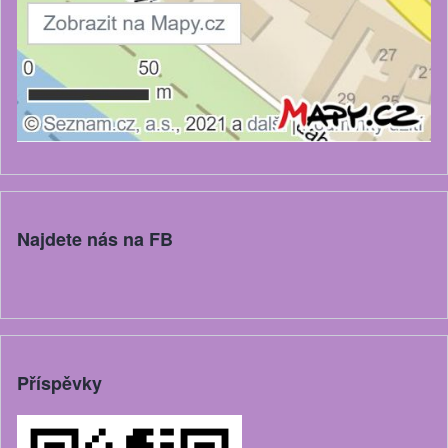
Najdete nás na FB
Příspěvky