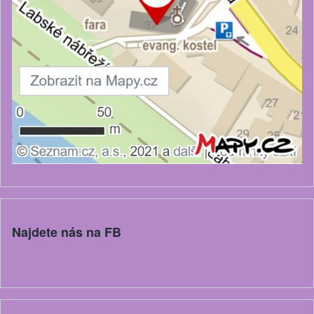
Najdete nás na FB