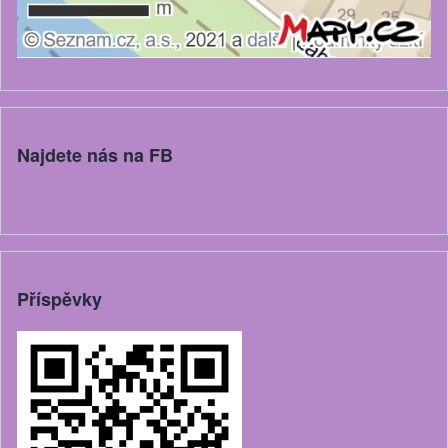
Najdete nás na FB
Příspěvky