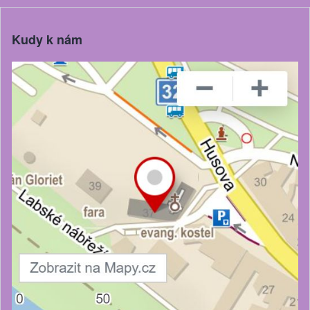
Kudy k nám