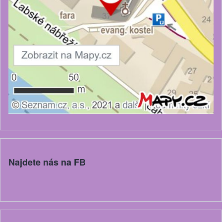
Najdete nás na FB