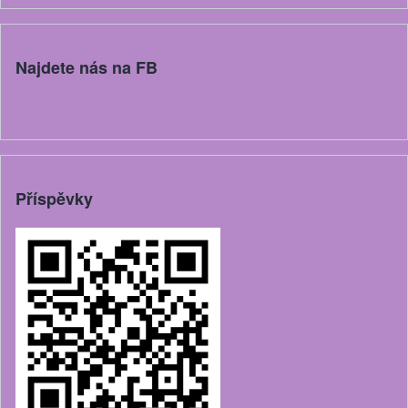
Najdete nás na FB
Příspěvky