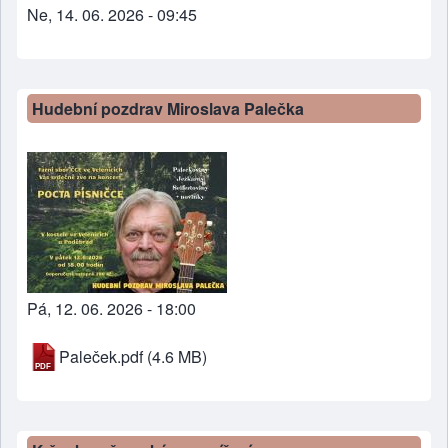
Ne, 14. 06. 2026 - 09:45
Hudební pozdrav Miroslava Palečka
Pá, 12. 06. 2026 - 18:00
Paleček.pdf
(4.6 MB)