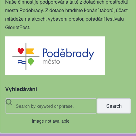
Naše činnost je podporována také z dotačních prostředků
města Poděbrady. Z dotace hradíme konání táborů, účast
mládeže na akcích, vybavení prostor, pořádání festivalu
GlorietFest.
Vyhledávání
Search
Image not available