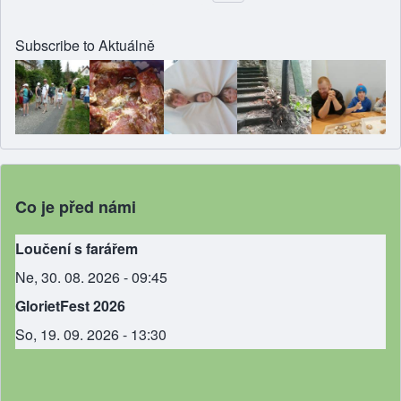
Pagination
Subscribe to Aktuálně
Co je před námi
Loučení s farářem
Ne, 30. 08. 2026 - 09:45
GlorietFest 2026
So, 19. 09. 2026 - 13:30