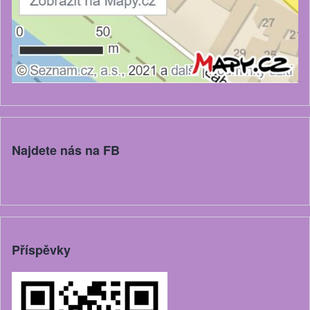
Najdete nás na FB
Příspěvky