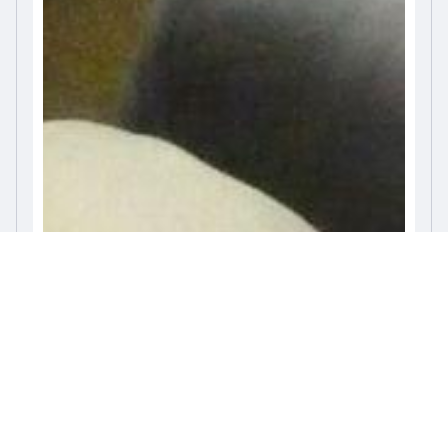
27 Obrázky