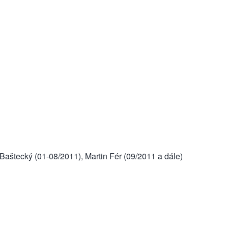
Baštecký (01-08/2011), Martin Fér (09/2011 a dále)