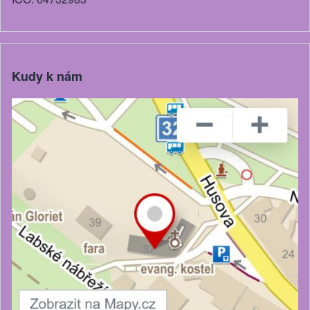
Kudy k nám