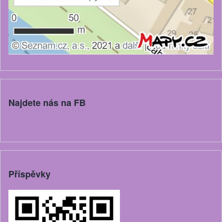
Najdete nás na FB
Příspěvky