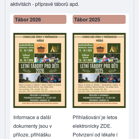
aktivitách - přípravě táborů apd.
Tábor 2026
Tábor 2025
Informace a další
Přihlašování je letos
dokumenty jsou v
elektronicky
ZDE
.
příloze, přihlášku
Potvrzení od lékaře i