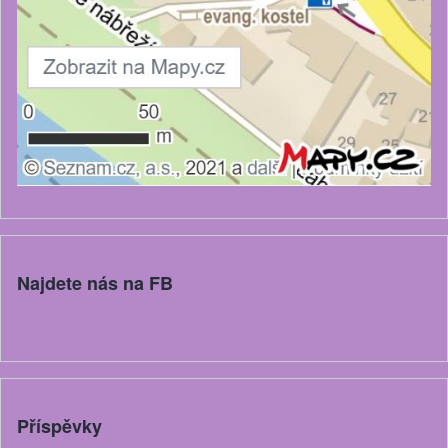
Najdete nás na FB
Příspěvky