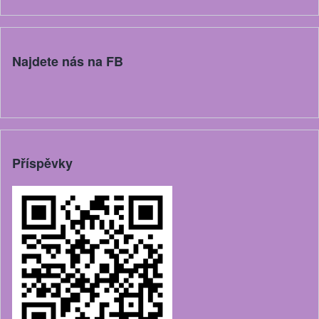
Najdete nás na FB
Příspěvky