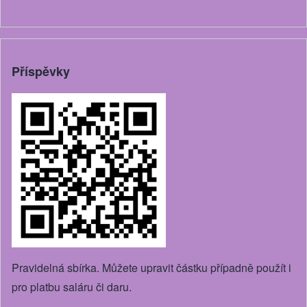
Příspěvky
Pravidelná sbírka. Můžete upravit částku případně použít i
pro platbu saláru či daru.