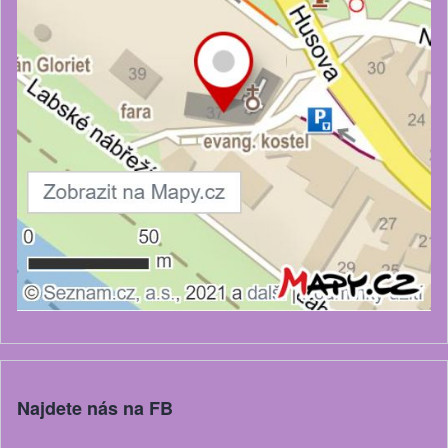
Najdete nás na FB