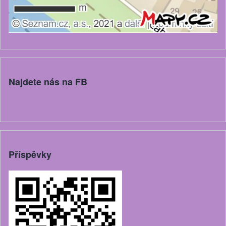
Najdete nás na FB
Příspěvky