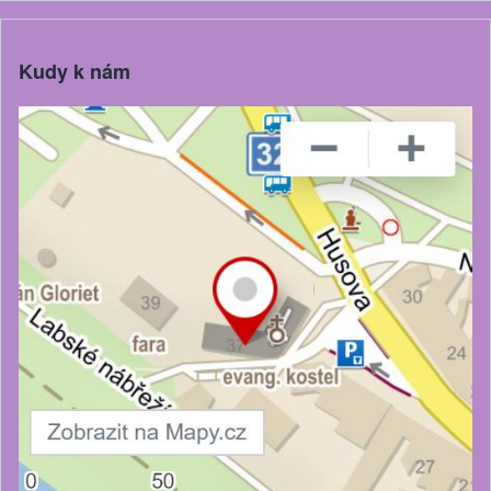
Kudy k nám