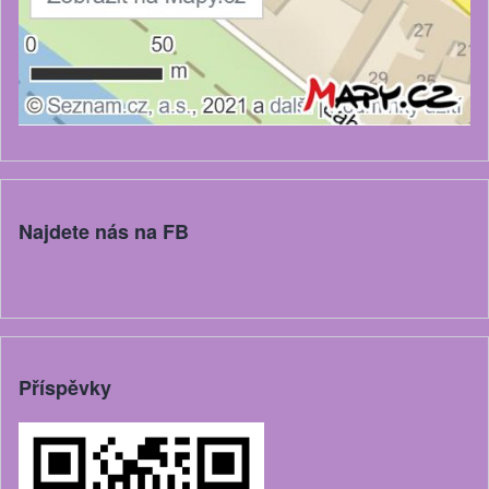
Najdete nás na FB
Příspěvky