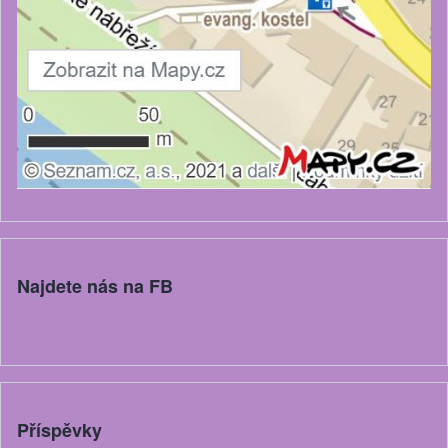
Najdete nás na FB
Příspěvky