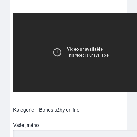
Kategorie
Bohoslužby online
Vaše jméno