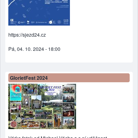
https://sjezd24.cz
Pá, 04. 10. 2024 - 18:00
GlorietFest 2024