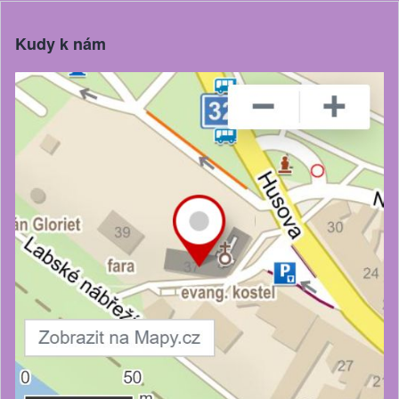
Kudy k nám