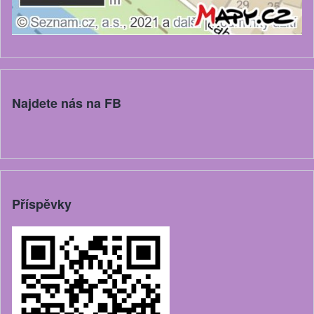
Najdete nás na FB
Příspěvky