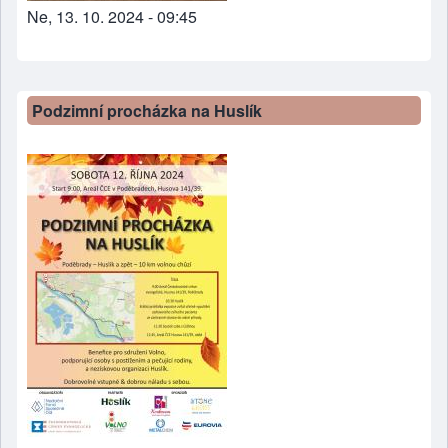
Ne, 13. 10. 2024 - 09:45
Podzimní procházka na Huslík