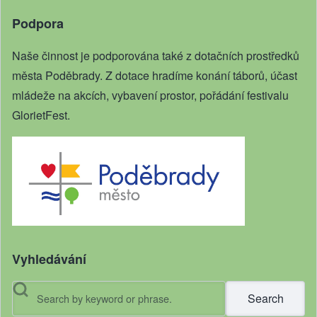
Podpora
Naše činnost je podporována také z dotačních prostředků
města Poděbrady. Z dotace hradíme konání táborů, účast
mládeže na akcích, vybavení prostor, pořádání festivalu
GlorietFest.
Vyhledávání
Search