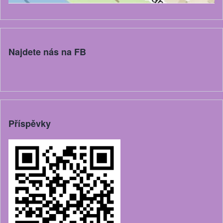
Najdete nás na FB
Příspěvky