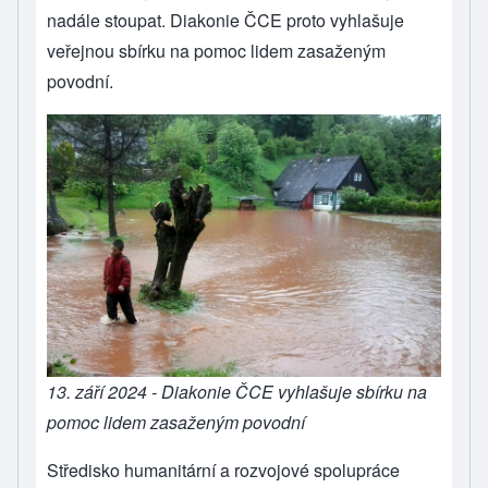
nadále stoupat. Diakonie ČCE proto vyhlašuje
veřejnou sbírku na pomoc lidem zasaženým
povodní.
13. září 2024 - Diakonie ČCE vyhlašuje sbírku na
pomoc lidem zasaženým povodní
Středisko humanitární a rozvojové spolupráce