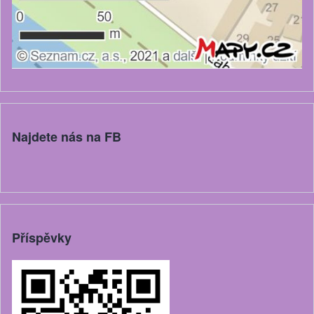
Najdete nás na FB
Příspěvky