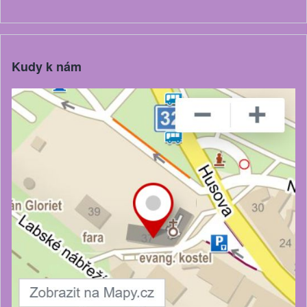
Kudy k nám