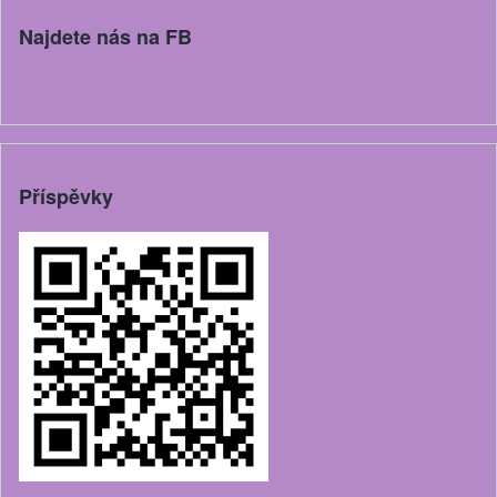
Najdete nás na FB
Příspěvky