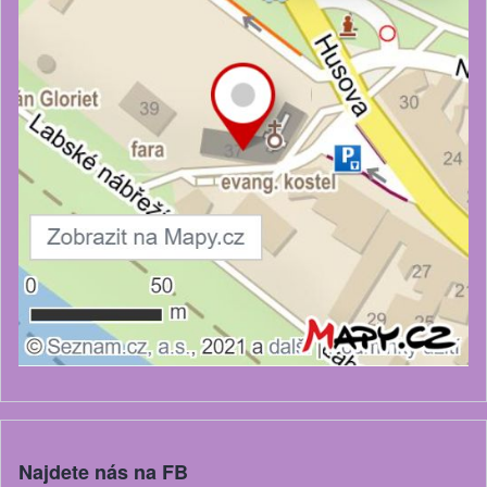
Najdete nás na FB