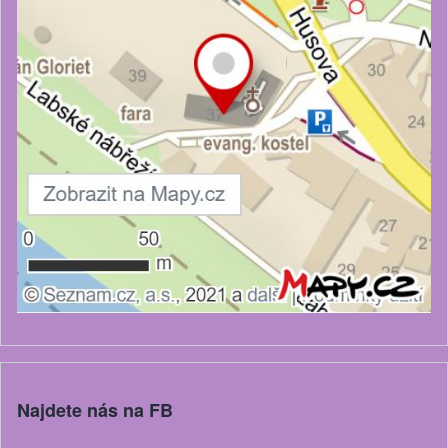
Najdete nás na FB