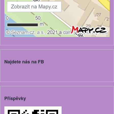
Najdete nás na FB
Příspěvky