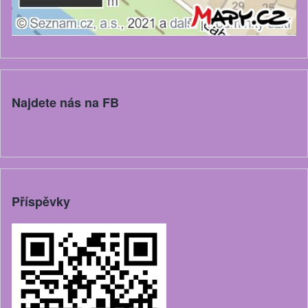
Najdete nás na FB
Příspěvky