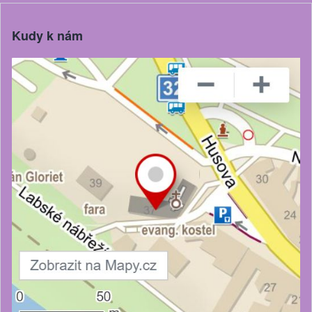
Kudy k nám