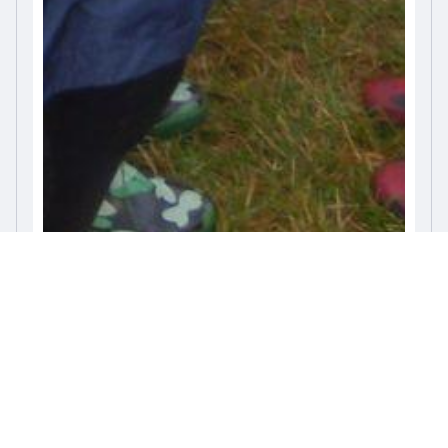
50 Obrázky