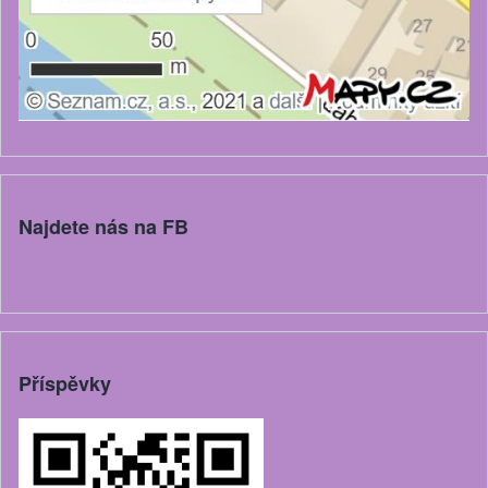
Najdete nás na FB
Příspěvky