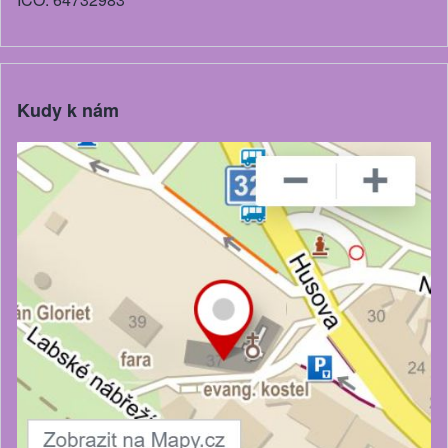
Kudy k nám