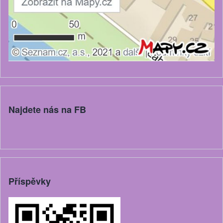
Najdete nás na FB
Příspěvky