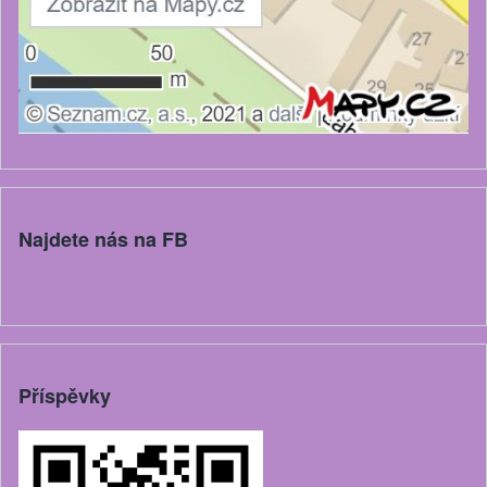
Najdete nás na FB
Příspěvky