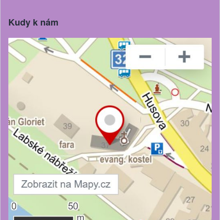
Kudy k nám