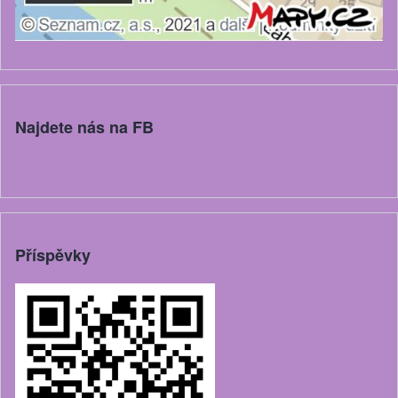
Najdete nás na FB
Příspěvky