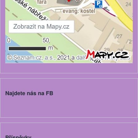
Najdete nás na FB
Příspěvky