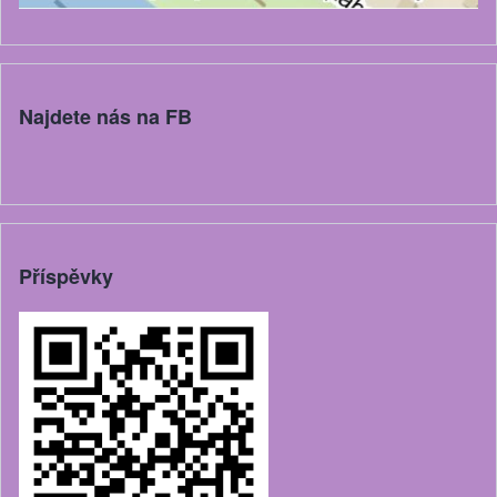
Najdete nás na FB
Příspěvky