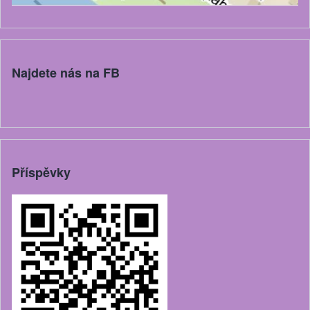
Najdete nás na FB
Příspěvky