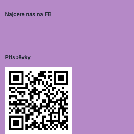
Najdete nás na FB
Příspěvky