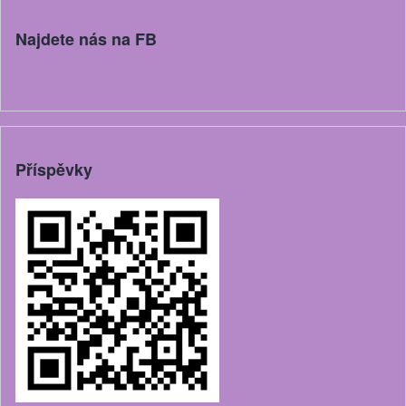
Najdete nás na FB
Příspěvky