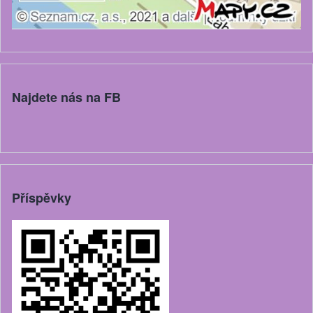
Najdete nás na FB
Příspěvky