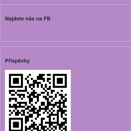
Najdete nás na FB
Příspěvky