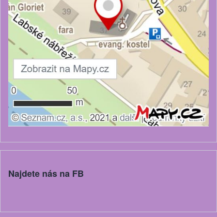
Najdete nás na FB