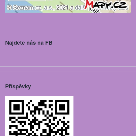
Najdete nás na FB
Příspěvky