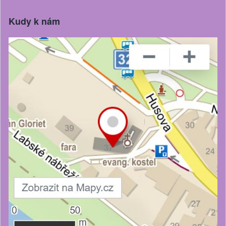
Kudy k nám