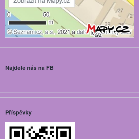
Najdete nás na FB
Příspěvky