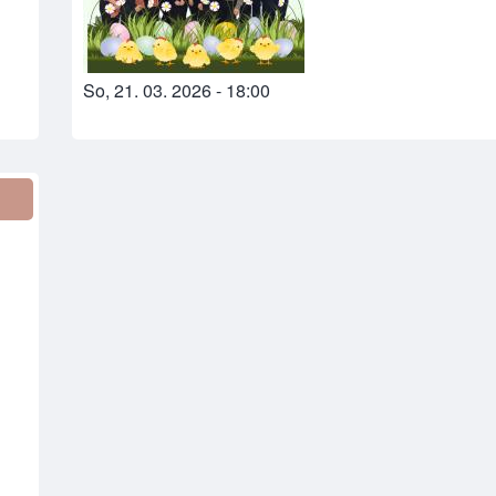
So, 21. 03. 2026 - 18:00