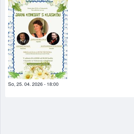
So, 25. 04. 2026 - 18:00