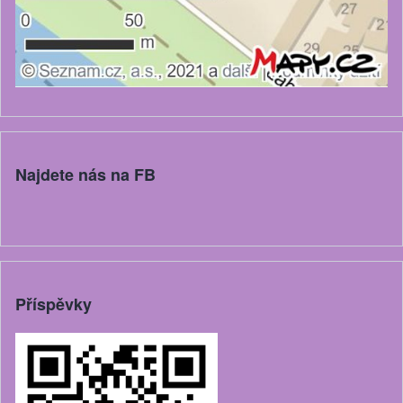
Najdete nás na FB
Příspěvky