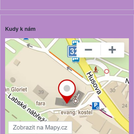
Kudy k nám