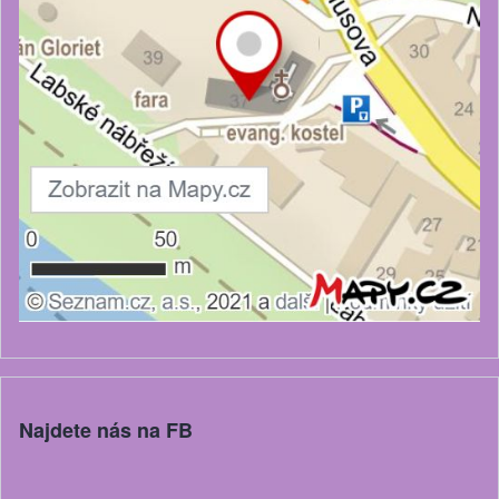
Najdete nás na FB